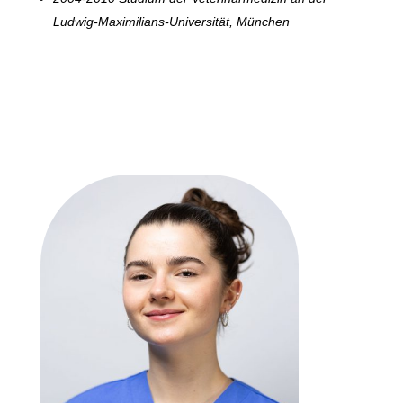
Ludwig-Maximilians-Universität, München