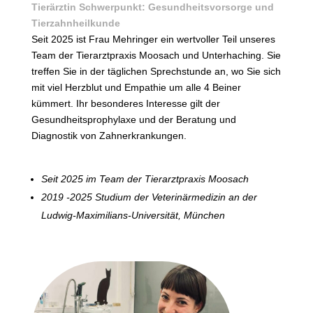
Tierärztin Schwerpunkt: Gesundheitsvorsorge und
Tierzahnheilkunde
Seit 2025 ist Frau Mehringer ein wertvoller Teil unseres
Team der Tierarztpraxis Moosach und Unterhaching. Sie
treffen Sie in der täglichen Sprechstunde an, wo Sie sich
mit viel Herzblut und Empathie um alle 4 Beiner
kümmert. Ihr besonderes Interesse gilt der
Gesundheitsprophylaxe und der Beratung und
Diagnostik von Zahnerkrankungen.
Seit 2025 im Team der Tierarztpraxis Moosach
2019 -2025 Studium der Veterinärmedizin an der
Ludwig-Maximilians-Universität, München