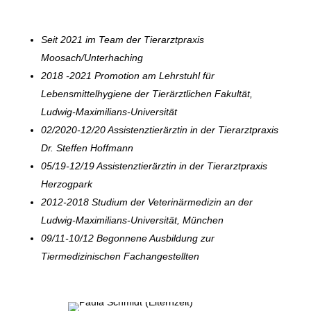
Seit 2021 im Team der Tierarztpraxis
Moosach/Unterhaching
2018 -2021 Promotion am Lehrstuhl für
Lebensmittelhygiene der Tierärztlichen Fakultät,
Ludwig-Maximilians-Universität
02/2020-12/20 Assistenztierärztin in der Tierarztpraxis
Dr. Steffen Hoffmann
05/19-12/19 Assistenztierärztin in der Tierarztpraxis
Herzogpark
2012-2018 Studium der Veterinärmedizin an der
Ludwig-Maximilians-Universität, München
09/11-10/12 Begonnene Ausbildung zur
Tiermedizinischen Fachangestellten