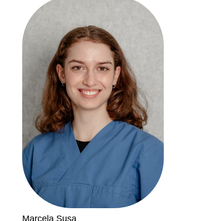
Marcela Susa