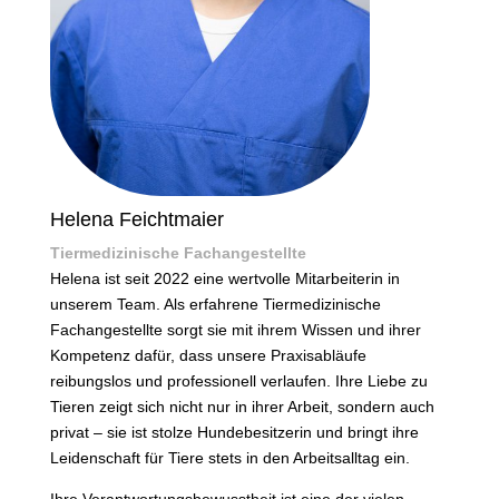
Helena Feichtmaier
Tiermedizinische Fachangestellte
Helena ist seit 2022 eine wertvolle Mitarbeiterin in
unserem Team. Als erfahrene Tiermedizinische
Fachangestellte sorgt sie mit ihrem Wissen und ihrer
Kompetenz dafür, dass unsere Praxisabläufe
reibungslos und professionell verlaufen. Ihre Liebe zu
Tieren zeigt sich nicht nur in ihrer Arbeit, sondern auch
privat – sie ist stolze Hundebesitzerin und bringt ihre
Leidenschaft für Tiere stets in den Arbeitsalltag ein.