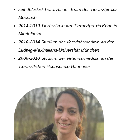
seit 06/2020 Tierärztin im Team der Tierarztpraxis
Moosach
2014-2019 Tierärztin in der Tierarztpraxis Krinn in
Mindelheim
2010-2014 Studium der Veterinärmedizin an der
Ludwig-Maximilians-Universität München
2008-2010 Studium der Veterinärmedizin an der
Tierärztlichen Hochschule Hannover