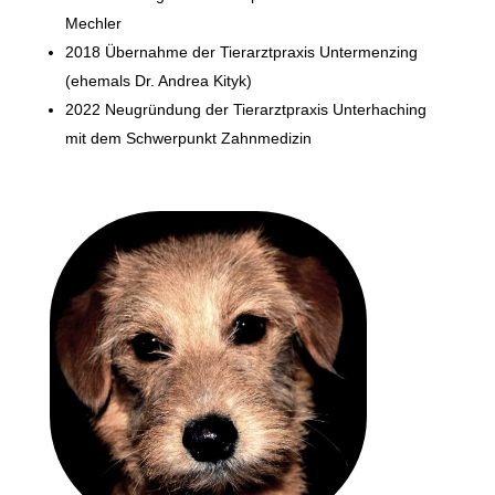
Mechler
2018 Übernahme der Tierarztpraxis Untermenzing
(ehemals Dr. Andrea Kityk)
2022 Neugründung der Tierarztpraxis Unterhaching
mit dem Schwerpunkt Zahnmedizin