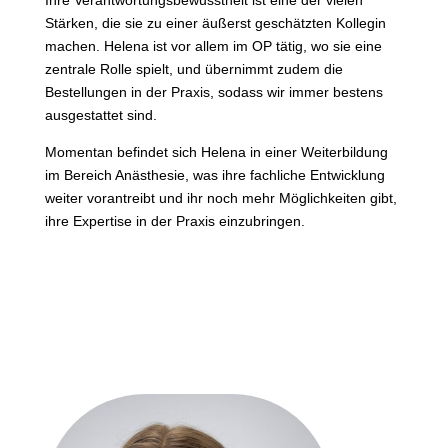
Ihre Verantwortungsbewusstheit ist eine der vielen
Stärken, die sie zu einer äußerst geschätzten Kollegin
machen. Helena ist vor allem im OP tätig, wo sie eine
zentrale Rolle spielt, und übernimmt zudem die
Bestellungen in der Praxis, sodass wir immer bestens
ausgestattet sind.
Momentan befindet sich Helena in einer Weiterbildung
im Bereich Anästhesie, was ihre fachliche Entwicklung
weiter vorantreibt und ihr noch mehr Möglichkeiten gibt,
ihre Expertise in der Praxis einzubringen.