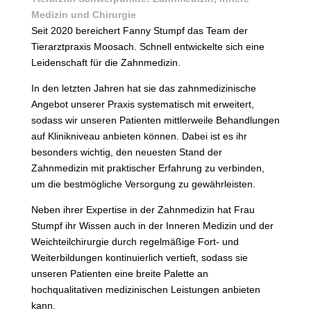
Medizin und Chirurgie
Seit 2020 bereichert Fanny Stumpf das Team der
Tierarztpraxis Moosach. Schnell entwickelte sich eine
Leidenschaft für die Zahnmedizin.
In den letzten Jahren hat sie das zahnmedizinische
Angebot unserer Praxis systematisch mit erweitert,
sodass wir unseren Patienten mittlerweile Behandlungen
auf Klinikniveau anbieten können. Dabei ist es ihr
besonders wichtig, den neuesten Stand der
Zahnmedizin mit praktischer Erfahrung zu verbinden,
um die bestmögliche Versorgung zu gewährleisten.
Neben ihrer Expertise in der Zahnmedizin hat Frau
Stumpf ihr Wissen auch in der Inneren Medizin und der
Weichteilchirurgie durch regelmäßige Fort- und
Weiterbildungen kontinuierlich vertieft, sodass sie
unseren Patienten eine breite Palette an
hochqualitativen medizinischen Leistungen anbieten
kann.