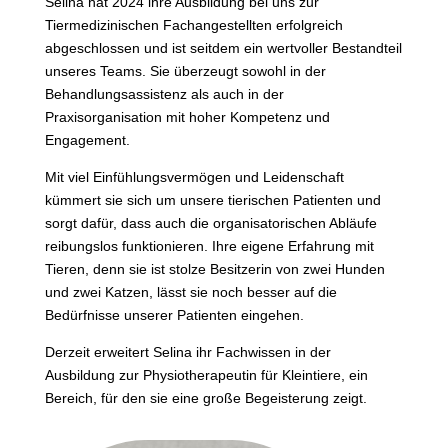
Selina hat 2024 ihre Ausbildung bei uns zur
Tiermedizinischen Fachangestellten erfolgreich
abgeschlossen und ist seitdem ein wertvoller Bestandteil
unseres Teams. Sie überzeugt sowohl in der
Behandlungsassistenz als auch in der
Praxisorganisation mit hoher Kompetenz und
Engagement.
Mit viel Einfühlungsvermögen und Leidenschaft
kümmert sie sich um unsere tierischen Patienten und
sorgt dafür, dass auch die organisatorischen Abläufe
reibungslos funktionieren. Ihre eigene Erfahrung mit
Tieren, denn sie ist stolze Besitzerin von zwei Hunden
und zwei Katzen, lässt sie noch besser auf die
Bedürfnisse unserer Patienten eingehen.
Derzeit erweitert Selina ihr Fachwissen in der
Ausbildung zur Physiotherapeutin für Kleintiere, ein
Bereich, für den sie eine große Begeisterung zeigt.