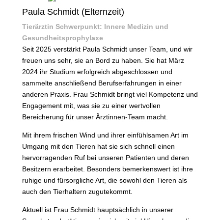
Paula Schmidt (Elternzeit)
Tierärztin Schwerpunkt: Innere Medizin und
Gesundheitsprophylaxe
Seit 2025 verstärkt Paula Schmidt unser Team, und wir
freuen uns sehr, sie an Bord zu haben. Sie hat März
2024 ihr Studium erfolgreich abgeschlossen und
sammelte anschließend Berufserfahrungen in einer
anderen Praxis. Frau Schmidt bringt viel Kompetenz und
Engagement mit, was sie zu einer wertvollen
Bereicherung für unser Ärztinnen-Team macht.
Mit ihrem frischen Wind und ihrer einfühlsamen Art im
Umgang mit den Tieren hat sie sich schnell einen
hervorragenden Ruf bei unseren Patienten und deren
Besitzern erarbeitet. Besonders bemerkenswert ist ihre
ruhige und fürsorgliche Art, die sowohl den Tieren als
auch den Tierhaltern zugutekommt.
Aktuell ist Frau Schmidt hauptsächlich in unserer