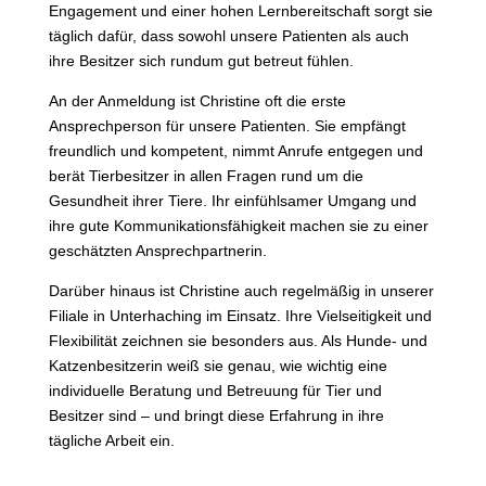
Engagement und einer hohen Lernbereitschaft sorgt sie
täglich dafür, dass sowohl unsere Patienten als auch
ihre Besitzer sich rundum gut betreut fühlen.
An der Anmeldung ist Christine oft die erste
Ansprechperson für unsere Patienten. Sie empfängt
freundlich und kompetent, nimmt Anrufe entgegen und
berät Tierbesitzer in allen Fragen rund um die
Gesundheit ihrer Tiere. Ihr einfühlsamer Umgang und
ihre gute Kommunikationsfähigkeit machen sie zu einer
geschätzten Ansprechpartnerin.
Darüber hinaus ist Christine auch regelmäßig in unserer
Filiale in Unterhaching im Einsatz. Ihre Vielseitigkeit und
Flexibilität zeichnen sie besonders aus. Als Hunde- und
Katzenbesitzerin weiß sie genau, wie wichtig eine
individuelle Beratung und Betreuung für Tier und
Besitzer sind – und bringt diese Erfahrung in ihre
tägliche Arbeit ein.