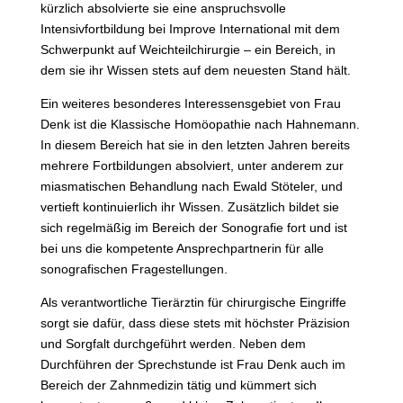
kürzlich absolvierte sie eine anspruchsvolle
Intensivfortbildung bei Improve International mit dem
Schwerpunkt auf Weichteilchirurgie – ein Bereich, in
dem sie ihr Wissen stets auf dem neuesten Stand hält.
Ein weiteres besonderes Interessensgebiet von Frau
Denk ist die Klassische Homöopathie nach Hahnemann.
In diesem Bereich hat sie in den letzten Jahren bereits
mehrere Fortbildungen absolviert, unter anderem zur
miasmatischen Behandlung nach Ewald Stöteler, und
vertieft kontinuierlich ihr Wissen. Zusätzlich bildet sie
sich regelmäßig im Bereich der Sonografie fort und ist
bei uns die kompetente Ansprechpartnerin für alle
sonografischen Fragestellungen.
Als verantwortliche Tierärztin für chirurgische Eingriffe
sorgt sie dafür, dass diese stets mit höchster Präzision
und Sorgfalt durchgeführt werden. Neben dem
Durchführen der Sprechstunde ist Frau Denk auch im
Bereich der Zahnmedizin tätig und kümmert sich