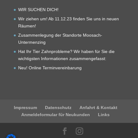
WIR SUCHEN DICH!
Wir ziehen um! Ab 11.12.23 finden Sie uns in neuen
Räumen!
Zusammenlegung der Standorte Moosach-
Untermenzing
Hat Ihr Tier Zahnprobleme? Wir haben für Sie die
wichtigsten Informationen zusammengefasst:
Neu! Online Terminvereinbarung
Impressum
Datenschutz
Anfahrt & Kontakt
Anmeldeformular für Neukunden
Links