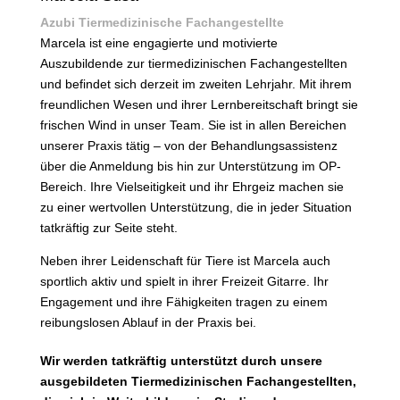
Azubi Tiermedizinische Fachangestellte
Marcela ist eine engagierte und motivierte
Auszubildende zur tiermedizinischen Fachangestellten
und befindet sich derzeit im zweiten Lehrjahr. Mit ihrem
freundlichen Wesen und ihrer Lernbereitschaft bringt sie
frischen Wind in unser Team. Sie ist in allen Bereichen
unserer Praxis tätig – von der Behandlungsassistenz
über die Anmeldung bis hin zur Unterstützung im OP-
Bereich. Ihre Vielseitigkeit und ihr Ehrgeiz machen sie
zu einer wertvollen Unterstützung, die in jeder Situation
tatkräftig zur Seite steht.
Neben ihrer Leidenschaft für Tiere ist Marcela auch
sportlich aktiv und spielt in ihrer Freizeit Gitarre. Ihr
Engagement und ihre Fähigkeiten tragen zu einem
reibungslosen Ablauf in der Praxis bei.
Wir werden tatkräftig unterstützt durch unsere
ausgebildeten Tiermedizinischen Fachangestellten,