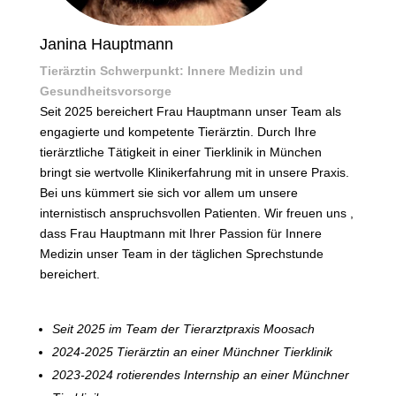
Janina Hauptmann
Tierärztin Schwerpunkt: Innere Medizin und
Gesundheitsvorsorge
Seit 2025 bereichert Frau Hauptmann unser Team als
engagierte und kompetente Tierärztin. Durch Ihre
tierärztliche Tätigkeit in einer Tierklinik in München
bringt sie wertvolle Klinikerfahrung mit in unsere Praxis.
Bei uns kümmert sie sich vor allem um unsere
internistisch anspruchsvollen Patienten. Wir freuen uns ,
dass Frau Hauptmann mit Ihrer Passion für Innere
Medizin unser Team in der täglichen Sprechstunde
bereichert.
Seit 2025 im Team der Tierarztpraxis Moosach
2024-2025 Tierärztin an einer Münchner Tierklinik
2023-2024 rotierendes Internship an einer Münchner