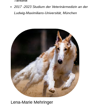
Tierklinik
2017 -2023 Studium der Veterinärmedizin an der
Ludwig-Maximilians-Universität, München
Lena-Marie Mehringer