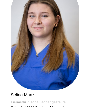
Selina Manz
Tiermedizinische Fachangestellte