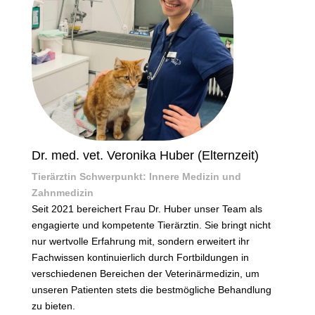
Dr. med. vet. Veronika Huber (Elternzeit)
Tierärztin Schwerpunkt: Innere Medizin und
Zahnmedizin
Seit 2021 bereichert Frau Dr. Huber unser Team als
engagierte und kompetente Tierärztin. Sie bringt nicht
nur wertvolle Erfahrung mit, sondern erweitert ihr
Fachwissen kontinuierlich durch Fortbildungen in
verschiedenen Bereichen der Veterinärmedizin, um
unseren Patienten stets die bestmögliche Behandlung
zu bieten.