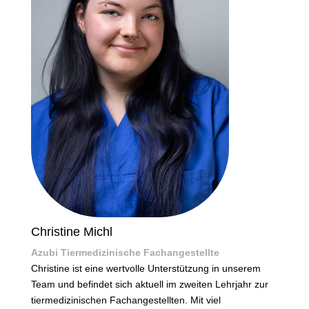
Christine Michl
Azubi Tiermedizinische Fachangestellte
Christine ist eine wertvolle Unterstützung in unserem
Team und befindet sich aktuell im zweiten Lehrjahr zur
tiermedizinischen Fachangestellten. Mit viel