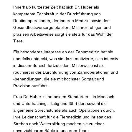
Innerhalb kürzester Zeit hat sich Dr. Huber als
kompetente Fachkraft in der Durchführung von
Routineoperationen, der inneren Medizin sowie der
Gesundheitsvorsorge etabliert. Mit ihrer ruhigen und
präzisen Arbeitsweise sorgt sie stets für das Wohl der
Tiere.
Ein besonderes Interesse an der Zahnmedizin hat sie
ebenfalls entdeckt, was sie dazu motivierte, sich intensiv
in diesem Bereich fortzubilden. Mittlerweile ist sie
routiniert in der Durchführung von Zahnoperationen und
-behandlungen, die sie mit höchster Sorgfalt und
Präzision ausführt.
Frau Dr. Huber ist an beiden Standorten – in Moosach
und Unterhaching – tätig und führt dort sowohl die
allgemeine Sprechstunde als auch Operationen durch.
Ihre Leidenschaft für die Tiermedizin und ihr stetiges
Streben nach Weiterbildung machen sie zu einer
unverzichtbaren Säule in unserem Team.