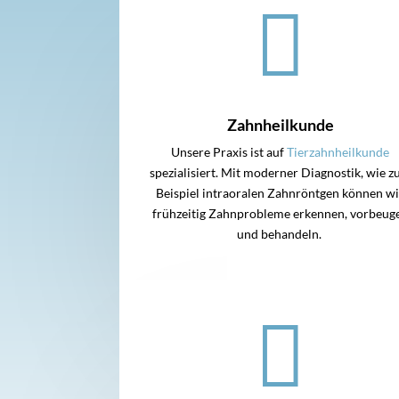

Zahnheilkunde
Unsere Praxis ist auf
Tierzahnheilkunde
spezialisiert. Mit moderner Diagnostik, wie 
Beispiel intraoralen Zahnröntgen können wi
frühzeitig Zahnprobleme erkennen, vorbeug
und behandeln.
