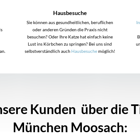
Hausbesuche
Sie können aus gesundheitlichen, beruflichen
I
ls
oder anderen Gründen die Praxis nicht
besuchen? Oder Ihre Katze hat einfach keine
B
Lust ins Körbchen zu springen? Bei uns sind
u
an.
selbstverständlich auch
Hausbesuche
möglich!
sere Kunden über die T
München Moosach: