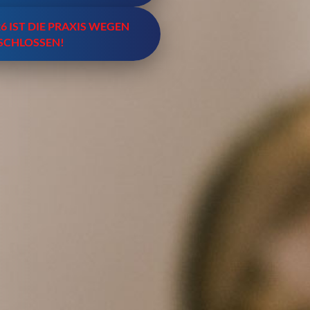
26 IST DIE PRAXIS WEGEN
SCHLOSSEN!