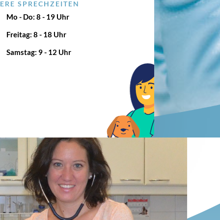
ERE SPRECHZEITEN
Mo - Do: 8 - 19 Uhr
Freitag: 8 - 18 Uhr
Samstag: 9 - 12 Uhr