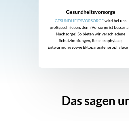
Gesundheitsvorsorge
GESUNDHEITSVORSORGE
wird bei uns
großgeschrieben, denn Vorsorge ist besser a
Nachsorge! So bieten wir verschiedene
Schutzimpfungen, Reiseprophylaxe,
Entwurmung sowie Ektoparasitenprophylaxe 
Das sagen un