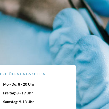
ERE ÖFFNUNGSZEITEN
Mo - Do: 8 - 20 Uhr
Freitag: 8 - 19 Uhr
Samstag: 9-13 Uhr