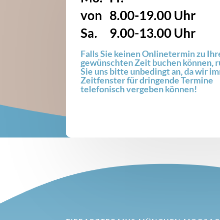
von 8.00-19.00 Uhr
Sa. 9.00-13.00 Uhr
Falls Sie keinen Onlinetermin zu Ihr
gewünschten Zeit buchen können, r
Sie uns bitte unbedingt an, da wir i
Zeitfenster für dringende Termine
telefonisch vergeben können!