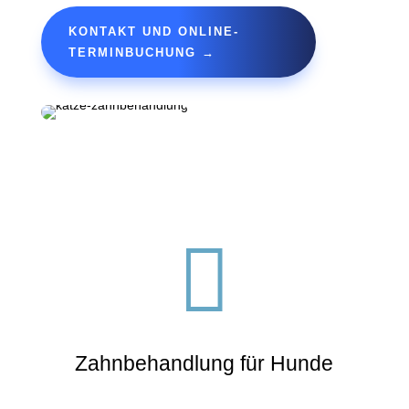
KONTAKT UND ONLINE-
TERMINBUCHUNG →

Zahnbehandlung für Hunde