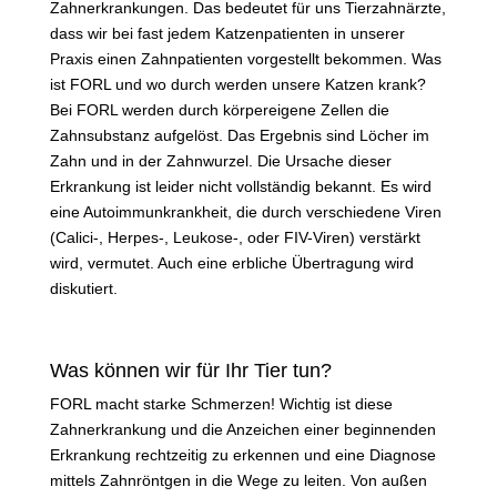
Zahnerkrankungen. Das bedeutet für uns Tierzahnärzte,
dass wir bei fast jedem Katzenpatienten in unserer
Praxis einen Zahnpatienten vorgestellt bekommen. Was
ist FORL und wo durch werden unsere Katzen krank?
Bei FORL werden durch körpereigene Zellen die
Zahnsubstanz aufgelöst. Das Ergebnis sind Löcher im
Zahn und in der Zahnwurzel. Die Ursache dieser
Erkrankung ist leider nicht vollständig bekannt. Es wird
eine Autoimmunkrankheit, die durch verschiedene Viren
(Calici-, Herpes-, Leukose-, oder FIV-Viren) verstärkt
wird, vermutet. Auch eine erbliche Übertragung wird
diskutiert.
Was können wir für Ihr Tier tun?
FORL macht starke Schmerzen! Wichtig ist diese
Zahnerkrankung und die Anzeichen einer beginnenden
Erkrankung rechtzeitig zu erkennen und eine Diagnose
mittels Zahnröntgen in die Wege zu leiten. Von außen