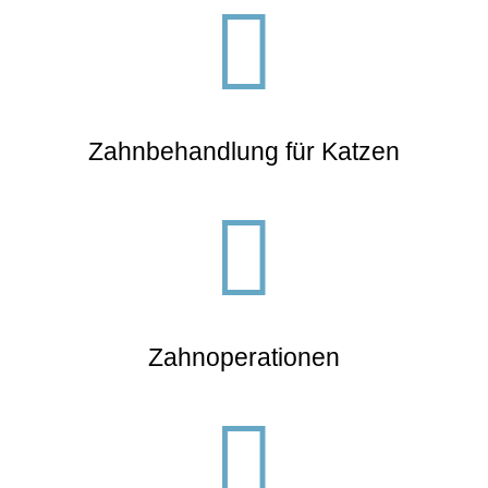

Zahnbehandlung für Katzen

Zahnoperationen
