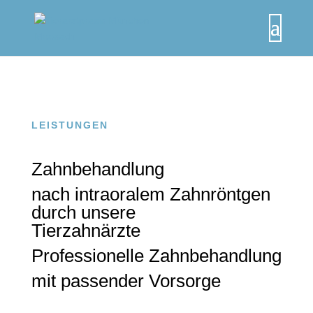
LEISTUNGEN
Zahnbehandlung
nach intraoralem Zahnröntgen
durch unsere
Tierzahnärzte
Professionelle Zahnbehandlung
mit passender Vorsorge