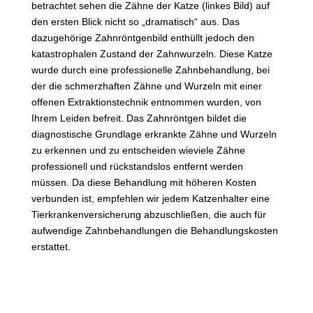
betrachtet sehen die Zähne der Katze (linkes Bild) auf
den ersten Blick nicht so „dramatisch“ aus. Das
dazugehörige Zahnröntgenbild enthüllt jedoch den
katastrophalen Zustand der Zahnwurzeln. Diese Katze
wurde durch eine professionelle Zahnbehandlung, bei
der die schmerzhaften Zähne und Wurzeln mit einer
offenen Extraktionstechnik entnommen wurden, von
Ihrem Leiden befreit. Das Zahnröntgen bildet die
diagnostische Grundlage erkrankte Zähne und Wurzeln
zu erkennen und zu entscheiden wieviele Zähne
professionell und rückstandslos entfernt werden
müssen. Da diese Behandlung mit höheren Kosten
verbunden ist, empfehlen wir jedem Katzenhalter eine
Tierkrankenversicherung abzuschließen, die auch für
aufwendige Zahnbehandlungen die Behandlungskosten
erstattet.