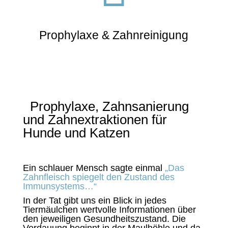
Prophylaxe & Zahnreinigung
Prophylaxe, Zahnsanierung
und Zahnextraktionen für
Hunde und Katzen
Ein schlauer Mensch sagte einmal
„Das
Zahnfleisch spiegelt den Zustand des
Immunsystems…“
In der Tat gibt uns ein Blick in jedes
Tiermäulchen wertvolle Informationen über
den jeweiligen Gesundheitszustand. Die