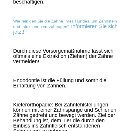
beschäftigen.
Wie reinigen Sie die Zähne Ihres Hundes, um Zahnstein
Informieren Sie sich
und Infektionen vorzubeugen?
jetzt!
Durch diese Vorsorgemaßnahme lässt sich
oftmals eine Extraktion (Ziehen) der Zähne
vermeiden!
Endodontie ist die Füllung und somit die
Erhaltung von Zähnen.
Kieferorthopädie: Bei Zahnfehlstellungen
können mit einer Zahnspange und Schienen
Zähne gedreht und bewegt werden. Ziel der
Behandlung ist, dem Tier die durch den
Einbiss ins Zahnfleisch entstandenen