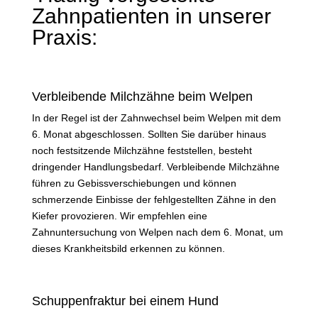
Zahnpatienten in unserer
Praxis:
Verbleibende Milchzähne beim Welpen
In der Regel ist der Zahnwechsel beim Welpen mit dem
6. Monat abgeschlossen. Sollten Sie darüber hinaus
noch festsitzende Milchzähne feststellen, besteht
dringender Handlungsbedarf. Verbleibende Milchzähne
führen zu Gebissverschiebungen und können
schmerzende Einbisse der fehlgestellten Zähne in den
Kiefer provozieren. Wir empfehlen eine
Zahnuntersuchung von Welpen nach dem 6. Monat, um
dieses Krankheitsbild erkennen zu können.
Schuppenfraktur bei einem Hund