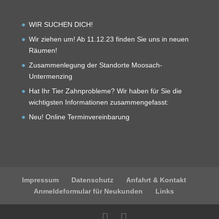
WIR SUCHEN DICH!
Wir ziehen um! Ab 11.12.23 finden Sie uns in neuen
Räumen!
Zusammenlegung der Standorte Moosach-
Untermenzing
Hat Ihr Tier Zahnprobleme? Wir haben für Sie die
wichtigsten Informationen zusammengefasst:
Neu! Online Terminvereinbarung
Impressum
Datenschutz
Anfahrt & Kontakt
Anmeldeformular für Neukunden
Links