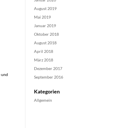
August 2019
Mai 2019
Januar 2019
Oktober 2018
August 2018
April 2018
März 2018
Dezember 2017
e und
September 2016
Kategorien
Allgemein