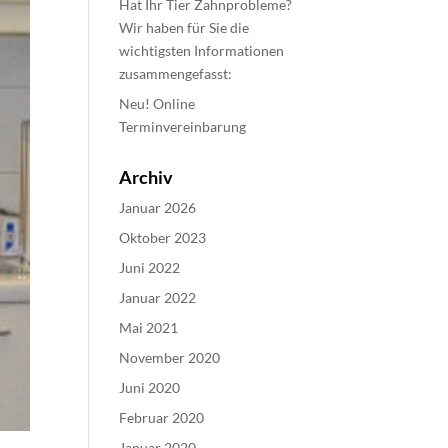
Hat Ihr Tier Zahnprobleme?
Wir haben für Sie die
wichtigsten Informationen
zusammengefasst:
Neu! Online
Terminvereinbarung
Archiv
Januar 2026
Oktober 2023
Juni 2022
Januar 2022
Mai 2021
November 2020
Juni 2020
Februar 2020
Januar 2020