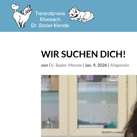
WIR SUCHEN DICH!
von
Dr. Bader-Mende
|
Jan. 9, 2026
|
Allgemein