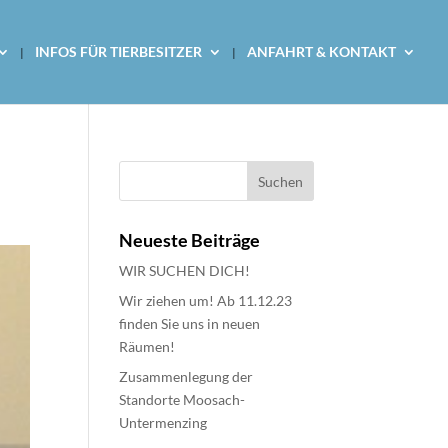
INFOS FÜR TIERBESITZER
ANFAHRT & KONTAKT
Neueste Beiträge
WIR SUCHEN DICH!
Wir ziehen um! Ab 11.12.23
finden Sie uns in neuen
Räumen!
Zusammenlegung der
Standorte Moosach-
Untermenzing