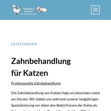
LEISTUNGEN
Zahnbehandlung
für Katzen
Professionelle Zahnbehandlung:
Die Zahnbehandlung von Katzen liegt uns besonders stark
am Herzen. Wir haben uns während unserer langjährigen
Spezialisierung vor allem den Bedürfnissen der Katze als