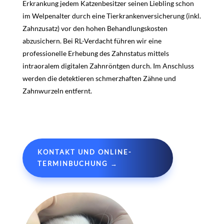
Erkrankung jedem Katzenbesitzer seinen Liebling schon
im Welpenalter durch eine Tierkrankenversicherung (inkl.
Zahnzusatz) vor den hohen Behandlungskosten
abzusichern. Bei RL-Verdacht führen wir eine
professionelle Erhebung des Zahnstatus mittels
intraoralem digitalen Zahnröntgen durch. Im Anschluss
werden die detektieren schmerzhaften Zähne und
Zahnwurzeln entfernt.
KONTAKT UND ONLINE-
TERMINBUCHUNG →