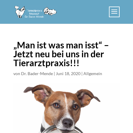
„Man ist was man isst“ –
Jetzt neu bei uns in der
Tierarztpraxis!!!
von
Dr. Bader-Mende
|
Juni 18, 2020
|
Allgemein