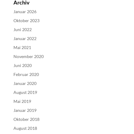
Archiv
Januar 2026
Oktober 2023
Juni 2022
Januar 2022
Mai 2021
November 2020
Juni 2020
Februar 2020
Januar 2020
August 2019
Mai 2019
Januar 2019
Oktober 2018
August 2018