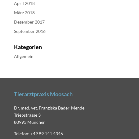
April 2018
März 2018
Dezember 2017
September 2016
Kategorien
Allgemein
Tierarztpraxis Moosach
Dr. med. vet. Franziska Bader-Mende
Triebstrasse 3
80993 München
Telefon: +49 89 141 4346