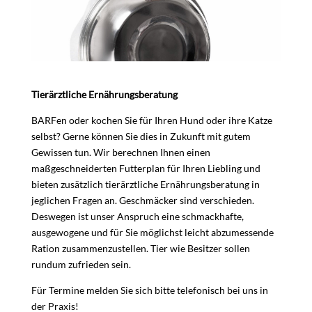
Tierärztliche Ernährungsberatung
BARFen oder kochen Sie für Ihren Hund oder ihre Katze
selbst? Gerne können Sie dies in Zukunft mit gutem
Gewissen tun. Wir berechnen Ihnen einen
maßgeschneiderten Futterplan für Ihren Liebling und
bieten zusätzlich tierärztliche Ernährungsberatung in
jeglichen Fragen an. Geschmäcker sind verschieden.
Deswegen ist unser Anspruch eine schmackhafte,
ausgewogene und für Sie möglichst leicht abzumessende
Ration zusammenzustellen. Tier wie Besitzer sollen
rundum zufrieden sein.
Für Termine melden Sie sich bitte telefonisch bei uns in
der Praxis!