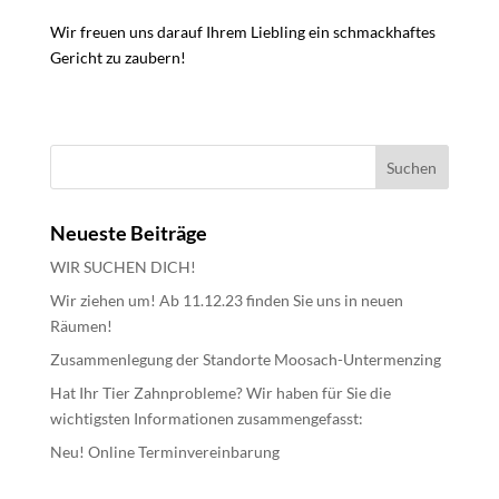
Wir freuen uns darauf Ihrem Liebling ein schmackhaftes
Gericht zu zaubern!
Neueste Beiträge
WIR SUCHEN DICH!
Wir ziehen um! Ab 11.12.23 finden Sie uns in neuen
Räumen!
Zusammenlegung der Standorte Moosach-Untermenzing
Hat Ihr Tier Zahnprobleme? Wir haben für Sie die
wichtigsten Informationen zusammengefasst:
Neu! Online Terminvereinbarung