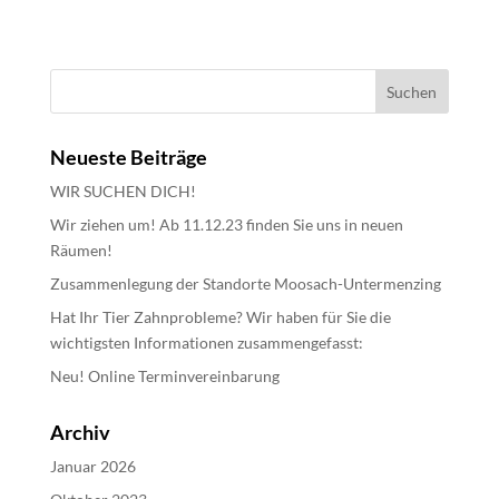
Neueste Beiträge
WIR SUCHEN DICH!
Wir ziehen um! Ab 11.12.23 finden Sie uns in neuen
Räumen!
Zusammenlegung der Standorte Moosach-Untermenzing
Hat Ihr Tier Zahnprobleme? Wir haben für Sie die
wichtigsten Informationen zusammengefasst:
Neu! Online Terminvereinbarung
Archiv
Januar 2026