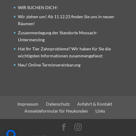
WIR SUCHEN DICH!
Wir ziehen um! Ab 11.12.23 finden Sie uns in neuen
Räumen!
Zusammenlegung der Standorte Moosach-
Untermenzing
Hat Ihr Tier Zahnprobleme? Wir haben für Sie die
wichtigsten Informationen zusammengefasst:
Neu! Online Terminvereinbarung
Impressum
Datenschutz
Anfahrt & Kontakt
Anmeldeformular für Neukunden
Links