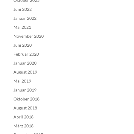
Oktober 2023
Juni 2022
Januar 2022
Mai 2021
November 2020
Juni 2020
Februar 2020
Januar 2020
August 2019
Mai 2019
Januar 2019
Oktober 2018
August 2018
April 2018
März 2018