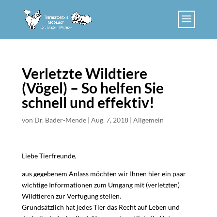
Verletzte Wildtiere
(Vögel) – So helfen Sie
schnell und effektiv!
von
Dr. Bader-Mende
|
Aug. 7, 2018
|
Allgemein
Liebe Tierfreunde,
aus gegebenem Anlass möchten wir Ihnen hier ein paar
wichtige Informationen zum Umgang mit (verletzten)
Wildtieren zur Verfügung stellen.
Grundsätzlich hat jedes Tier das Recht auf Leben und