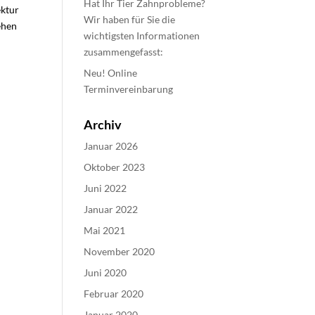
Hat Ihr Tier Zahnprobleme?
ektur
Wir haben für Sie die
ehen
wichtigsten Informationen
zusammengefasst:
Neu! Online
Terminvereinbarung
Archiv
Januar 2026
Oktober 2023
Juni 2022
Januar 2022
Mai 2021
November 2020
Juni 2020
Februar 2020
Januar 2020