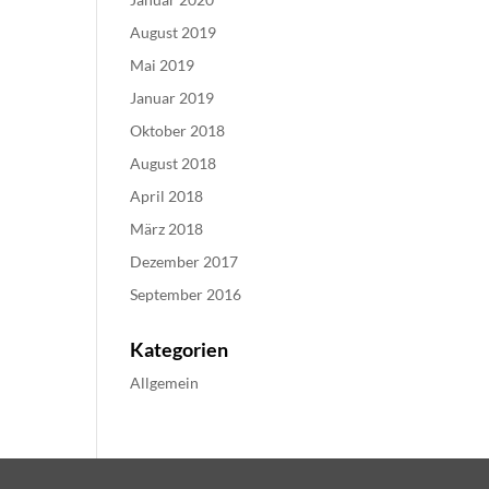
August 2019
Mai 2019
Januar 2019
Oktober 2018
August 2018
April 2018
März 2018
Dezember 2017
September 2016
Kategorien
Allgemein