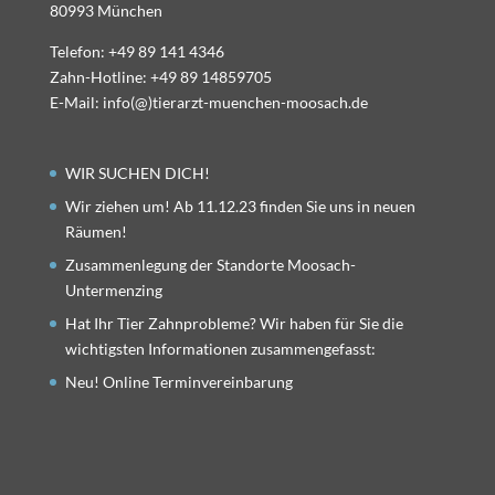
80993 München
Telefon: +49 89 141 4346
Zahn-Hotline: +49 89 14859705
E-Mail: info(@)tierarzt-muenchen-moosach.de
WIR SUCHEN DICH!
Wir ziehen um! Ab 11.12.23 finden Sie uns in neuen
Räumen!
Zusammenlegung der Standorte Moosach-
Untermenzing
Hat Ihr Tier Zahnprobleme? Wir haben für Sie die
wichtigsten Informationen zusammengefasst:
Neu! Online Terminvereinbarung