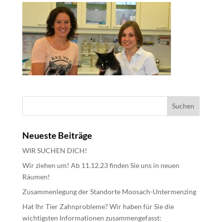
Neueste Beiträge
WIR SUCHEN DICH!
Wir ziehen um! Ab 11.12.23 finden Sie uns in neuen
Räumen!
Zusammenlegung der Standorte Moosach-Untermenzing
Hat Ihr Tier Zahnprobleme? Wir haben für Sie die
wichtigsten Informationen zusammengefasst: