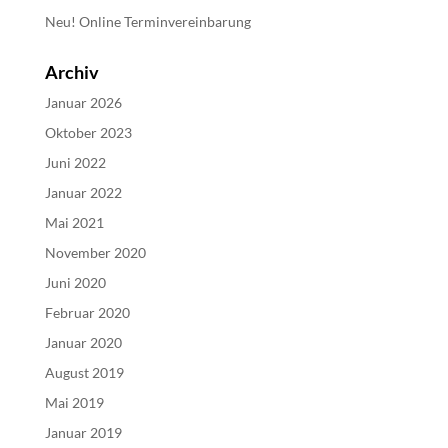
Neu! Online Terminvereinbarung
Archiv
Januar 2026
Oktober 2023
Juni 2022
Januar 2022
Mai 2021
November 2020
Juni 2020
Februar 2020
Januar 2020
August 2019
Mai 2019
Januar 2019