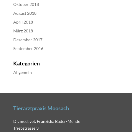
Oktober 2018
August 2018
April 2018
März 2018
Dezember 2017
September 2016
Kategorien
Allgemein
Tierarztpraxis Moosach
Dr. med. vet. Franziska Bader-Mende
Triebstrasse 3