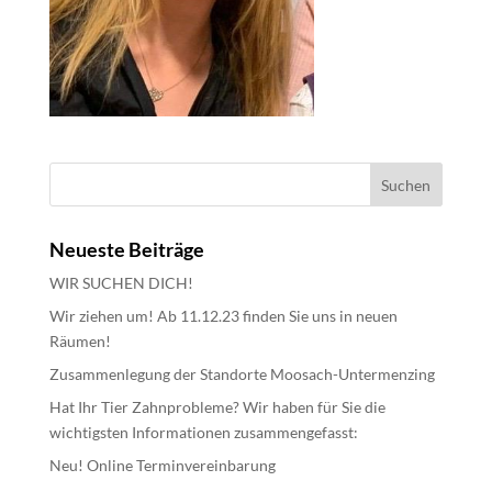
Neueste Beiträge
WIR SUCHEN DICH!
Wir ziehen um! Ab 11.12.23 finden Sie uns in neuen
Räumen!
Zusammenlegung der Standorte Moosach-Untermenzing
Hat Ihr Tier Zahnprobleme? Wir haben für Sie die
wichtigsten Informationen zusammengefasst:
Neu! Online Terminvereinbarung