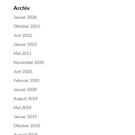
Archiv
Januar 2026
Oktober 2023
Juni 2022
Januar 2022
Mai 2021
November 2020
Juni 2020
Februar 2020
Januar 2020
August 2019
Mai 2019
Januar 2019
Oktober 2018
August 2018