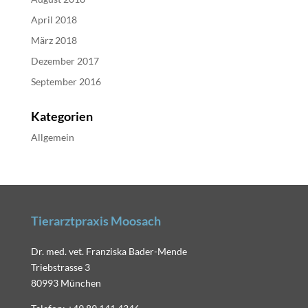
April 2018
März 2018
Dezember 2017
September 2016
Kategorien
Allgemein
Tierarztpraxis Moosach
Dr. med. vet. Franziska Bader-Mende
Triebstrasse 3
80993 München