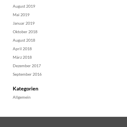
August 2019
Mai 2019
Januar 2019
Oktober 2018
August 2018
April 2018
März 2018
Dezember 2017
September 2016
Kategorien
Allgemein