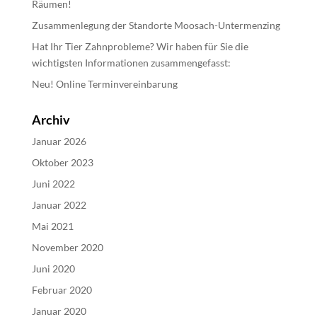
Räumen!
Zusammenlegung der Standorte Moosach-Untermenzing
Hat Ihr Tier Zahnprobleme? Wir haben für Sie die
wichtigsten Informationen zusammengefasst:
Neu! Online Terminvereinbarung
Archiv
Januar 2026
Oktober 2023
Juni 2022
Januar 2022
Mai 2021
November 2020
Juni 2020
Februar 2020
Januar 2020